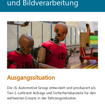
und Bildverarbeitung
Suche
nach:
Ausgangssituation
Die iSi Automotive Group entwickelt und produziert als
Tier-1-Lieferant Airbags und Sicherheitsbauteile für den
weltweiten Einsatz in der Fahrzeugindustrie.