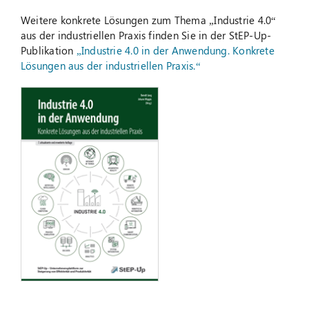
Weitere konkrete Lösungen zum Thema „Industrie 4.0“
aus der industriellen Praxis finden Sie in der StEP-Up-
Publikation
„Industrie 4.0 in der Anwendung. Konkrete
Lösungen aus der industriellen Praxis.“