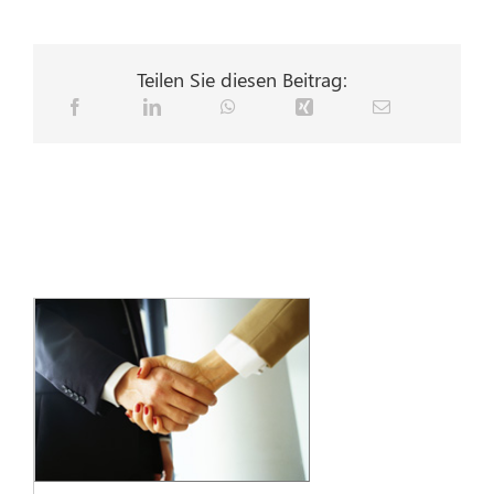
Teilen Sie diesen Beitrag: