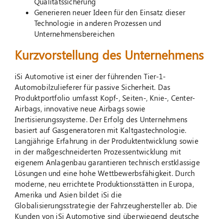
Qualitätssicherung
Generieren neuer Ideen für den Einsatz dieser
Technologie in anderen Prozessen und
Unternehmensbereichen
Kurzvorstellung des Unternehmens
iSi Automotive ist einer der führenden Tier-1-
Automobilzulieferer für passive Sicherheit. Das
Produktportfolio umfasst Kopf-, Seiten-, Knie-, Center-
Airbags, innovative neue Airbags sowie
Inertisierungssysteme. Der Erfolg des Unternehmens
basiert auf Gasgeneratoren mit Kaltgastechnologie.
Langjährige Erfahrung in der Produktentwicklung sowie
in der maßgeschneiderten Prozessentwicklung mit
eigenem Anlagenbau garantieren technisch erstklassige
Lösungen und eine hohe Wettbewerbsfähigkeit. Durch
moderne, neu errichtete Produktionsstätten in Europa,
Amerika und Asien bildet iSi die
Globalisierungsstrategie der Fahrzeughersteller ab. Die
Kunden von iSi Automotive sind überwiegend deutsche