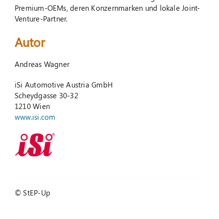
Premium-OEMs, deren Konzernmarken und lokale Joint-
Venture-Partner.
Autor
Andreas Wagner
iSi Automotive Austria GmbH
Scheydgasse 30-32
1210 Wien
www.isi.com
© StEP-Up