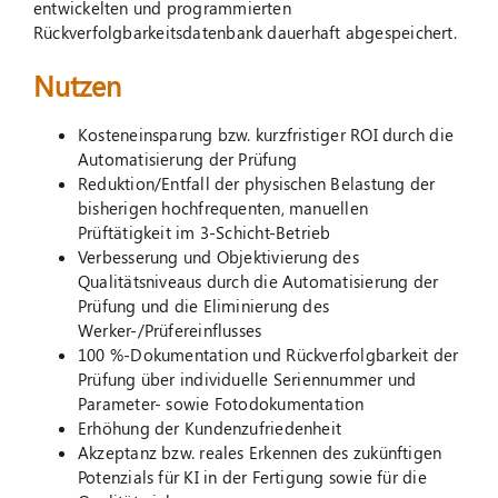
entwickelten und programmierten
Rückverfolgbarkeitsdatenbank dauerhaft abgespeichert.
Nutzen
Kosteneinsparung bzw. kurzfristiger ROI durch die
Automatisierung der Prüfung
Reduktion/Entfall der physischen Belastung der
bisherigen hochfrequenten, manuellen
Prüftätigkeit im 3-Schicht-Betrieb
Verbesserung und Objektivierung des
Qualitätsniveaus durch die Automatisierung der
Prüfung und die Eliminierung des
Werker-/Prüfereinflusses
100 %-Dokumentation und Rückverfolgbarkeit der
Prüfung über individuelle Seriennummer und
Parameter- sowie Fotodokumentation
Erhöhung der Kundenzufriedenheit
Akzeptanz bzw. reales Erkennen des zukünftigen
Potenzials für KI in der Fertigung sowie für die