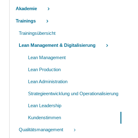
Akademie
Trainings
Trainingsübersicht
Lean Management & Digitalisierung
Lean Management
Lean Production
Lean Administration
Strategieentwicklung und Operationalisierung
Lean Leadership
Kundenstimmen
Qualitätsmanagement