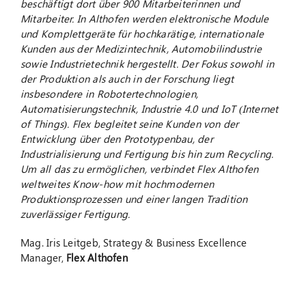
beschäftigt dort über 900 Mitarbeiterinnen und
Mitarbeiter. In Althofen werden elektronische Module
und Komplettgeräte für hochkarätige, internationale
Kunden aus der Medizintechnik, Automobilindustrie
sowie Industrietechnik hergestellt. Der Fokus sowohl in
der Produktion als auch in der Forschung liegt
insbesondere in Robotertechnologien,
Automatisierungstechnik, Industrie 4.0 und IoT (Internet
of Things). Flex begleitet seine Kunden von der
Entwicklung über den Prototypenbau, der
Industrialisierung und Fertigung bis hin zum Recycling.
Um all das zu ermöglichen, verbindet Flex Althofen
weltweites Know-how mit hochmodernen
Produktionsprozessen und einer langen Tradition
zuverlässiger Fertigung.
Mag. Iris Leitgeb, Strategy & Business Excellence
Manager,
Flex Althofen