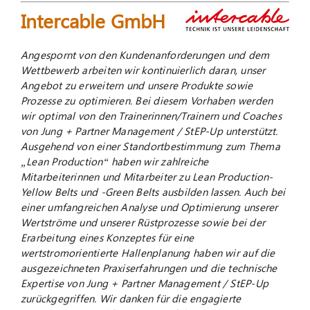
Intercable GmbH
Angespornt von den Kundenanforderungen und dem
Wettbewerb arbeiten wir kontinuierlich daran, unser
Angebot zu erweitern und unsere Produkte sowie
Prozesse zu optimieren. Bei diesem Vorhaben werden
wir optimal von den Trainerinnen/Trainern und Coaches
von Jung + Partner Management / StEP-Up unterstützt.
Ausgehend von einer Standortbestimmung zum Thema
„Lean Production“ haben wir zahlreiche
Mitarbeiterinnen und Mitarbeiter zu Lean Production-
Yellow Belts und -Green Belts ausbilden lassen. Auch bei
einer umfangreichen Analyse und Optimierung unserer
Wertströme und unserer Rüstprozesse sowie bei der
Erarbeitung eines Konzeptes für eine
wertstromorientierte Hallenplanung haben wir auf die
ausgezeichneten Praxiserfahrungen und die technische
Expertise von Jung + Partner Management / StEP-Up
zurückgegriffen. Wir danken für die engagierte