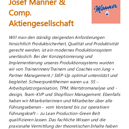
Josef Manner &
Comp.
Aktiengesellschaft
Will man den ständig steigenden Anforderungen
hinsichtlich Produktsicherheit, Qualität und Produktivität
gerecht werden, ist ein modernes Produktionssystem
unerlässlich. Bei der Konzeptionierung und
Implementierung unseres Produktionssystems wurden
wir von Trainerinnen/Trainern und Coaches von Jung +
Partner Management / StEP-Up optimal unterstützt und
begleitet. Schwerpunktthemen waren u.a. 5S –
Arbeitsplatzorganisation, TPM, Wertstromanalyse und -
design, Team-KVP und Shopfloor Management. Ebenfalls
haben wir Mitarbeiterinnen und Mitarbeiter über alle
Führungsebenen – vom Vorstand bis zur operativen
Führungskraft – zu Lean Production-Green Belt
qualifizieren lassen. Das fachliche Wissen und die
praxisnahe Vermittlung der theoretischen Inhalte haben