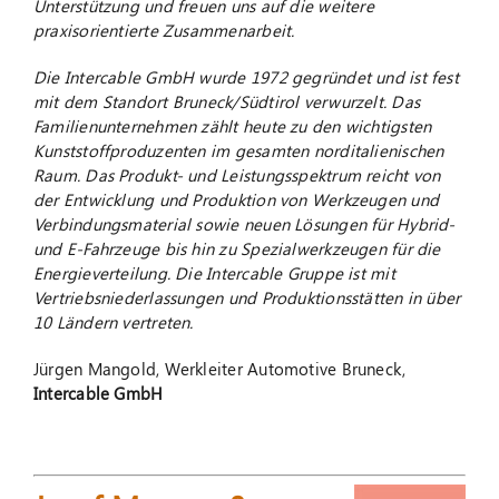
Unterstützung und freuen uns auf die weitere
praxisorientierte Zusammenarbeit.
Die Intercable GmbH wurde 1972 gegründet und ist fest
mit dem Standort Bruneck/Südtirol verwurzelt. Das
Familienunternehmen zählt heute zu den wichtigsten
Kunststoffproduzenten im gesamten norditalienischen
Raum. Das Produkt- und Leistungsspektrum reicht von
der Entwicklung und Produktion von Werkzeugen und
Verbindungsmaterial sowie neuen Lösungen für Hybrid-
und E-Fahrzeuge bis hin zu Spezialwerkzeugen für die
Energieverteilung. Die Intercable Gruppe ist mit
Vertriebsniederlassungen und Produktionsstätten in über
10 Ländern vertreten.
Jürgen Mangold, Werkleiter Automotive Bruneck,
Intercable GmbH