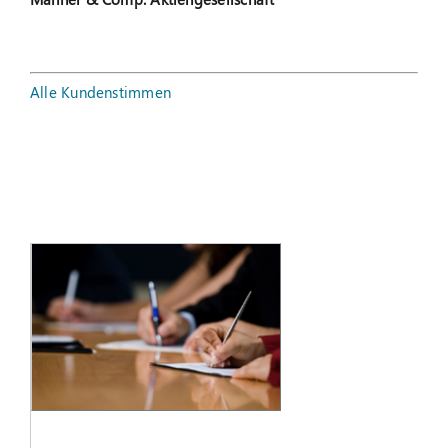
Alle Kundenstimmen