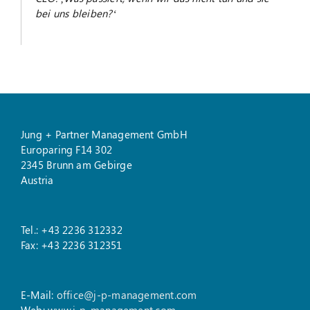
bei uns bleiben?‘
Jung + Partner Management GmbH
Europaring F14 302
2345 Brunn am Gebirge
Austria
Tel.: +43 2236 312332
Fax: +43 2236 312351
E-Mail:
office@j-p-management.com