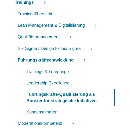
Trainings
Trainingsübersicht
Lean Management & Digitalisierung
Qualitätsmanagement
Six Sigma / Design for Six Sigma
Führungskräfteentwicklung
Trainings & Lehrgänge
Leadership Excellence
Führungskräfte-Qualifizierung als
Booster für strategische Initiativen
Kundenstimmen
Moderationskompetenz