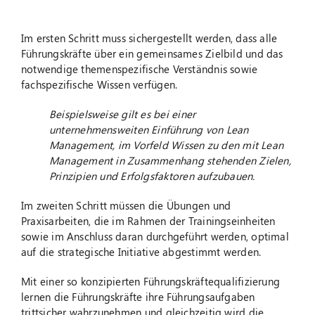
Im ersten Schritt muss sichergestellt werden, dass alle
Führungskräfte über ein gemeinsames Zielbild und das
notwendige themenspezifische Verständnis sowie
fachspezifische Wissen verfügen.
Beispielsweise gilt es bei einer
unternehmensweiten Einführung von Lean
Management, im Vorfeld Wissen zu den mit Lean
Management in Zusammenhang stehenden Zielen,
Prinzipien und Erfolgsfaktoren aufzubauen.
Im zweiten Schritt müssen die Übungen und
Praxisarbeiten, die im Rahmen der Trainingseinheiten
sowie im Anschluss daran durchgeführt werden, optimal
auf die strategische Initiative abgestimmt werden.
Mit einer so konzipierten Führungskräftequalifizierung
lernen die Führungskräfte ihre Führungsaufgaben
trittsicher wahrzunehmen und gleichzeitig wird die