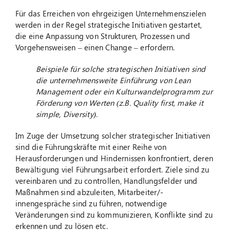
Für das Erreichen von ehrgeizigen Unternehmenszielen
werden in der Regel strategische Initiativen gestartet,
Suche
nach:
die eine Anpassung von Strukturen, Prozessen und
Vorgehensweisen – einen Change – erfordern.
Beispiele für solche strategischen Initiativen sind
die unternehmensweite Einführung von Lean
Management oder ein Kulturwandelprogramm zur
Förderung von Werten (z.B. Quality first, make it
simple, Diversity).
Im Zuge der Umsetzung solcher strategischer Initiativen
sind die Führungskräfte mit einer Reihe von
Herausforderungen und Hindernissen konfrontiert, deren
Bewältigung viel Führungsarbeit erfordert. Ziele sind zu
vereinbaren und zu controllen, Handlungsfelder und
Maßnahmen sind abzuleiten, Mitarbeiter/-
innengespräche sind zu führen, notwendige
Veränderungen sind zu kommunizieren, Konflikte sind zu
erkennen und zu lösen etc.