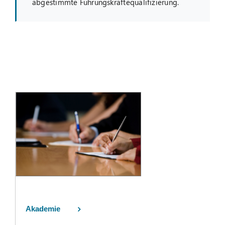
abgestimmte Führungskräftequalifizierung.
Akademie