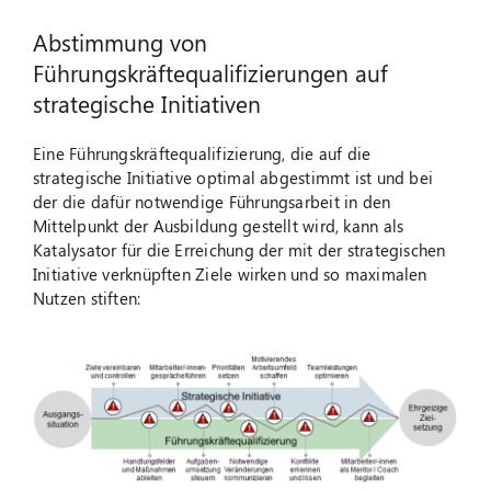
Abstimmung von
Führungskräftequalifizierungen auf
strategische Initiativen
Eine Führungskräftequalifizierung, die auf die
strategische Initiative optimal abgestimmt ist und bei
der die dafür notwendige Führungsarbeit in den
Mittelpunkt der Ausbildung gestellt wird, kann als
Katalysator für die Erreichung der mit der strategischen
Initiative verknüpften Ziele wirken und so maximalen
Nutzen stiften: