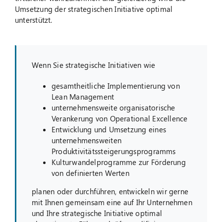
Umsetzung der strategischen Initiative optimal
unterstützt.
Wenn Sie strategische Initiativen wie
gesamtheitliche Implementierung von
Lean Management
unternehmensweite organisatorische
Verankerung von Operational Excellence
Entwicklung und Umsetzung eines
unternehmensweiten
Produktivitätssteigerungsprogramms
Kulturwandelprogramme zur Förderung
von definierten Werten
planen oder durchführen, entwickeln wir gerne
mit Ihnen gemeinsam eine auf Ihr Unternehmen
und Ihre strategische Initiative optimal