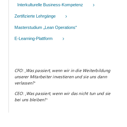
Interkulturelle Business-Kompetenz
Zertifizierte Lehrgänge
Masterstudium „Lean Operations“
E-Learning-Plattform
CFO: ‚Was passiert, wenn wir in die Weiterbildung
unserer Mitarbeiter investieren und sie uns dann
verlassen?‘
CEO: ‚Was passiert, wenn wir das nicht tun und sie
bei uns bleiben?‘