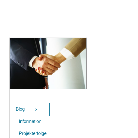
Blog
Information
Projekterfolge