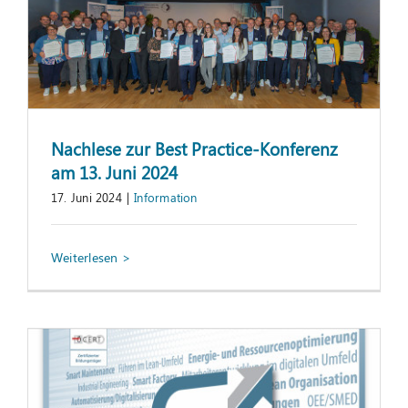
Nachlese zur Best Practice-Konferenz
am 13. Juni 2024
17. Juni 2024
|
Information
Best Practice-Konferenz am 13. Juni 2024
Information