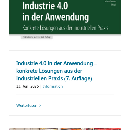
Industrie 4.0 in der Anwendung –
konkrete Lösungen aus der
industriellen Praxis (7. Auflage)
13. Juni 2025
|
Information
Einfache und fehlerfreie Erfassung von
dokumentationspflichtigen Bauteilen
Fachartikel