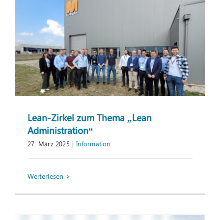
Lean-Zirkel zum Thema „Lean
Administration“
27. März 2025
|
Information
Best Practice-Konferenz am 4. Juni 2025
Information