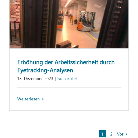
Erhöhung der Arbeitssicherheit durch
Eyetracking-Analysen
18. Dezember 2023
|
Fachartikel
Vor
1
2