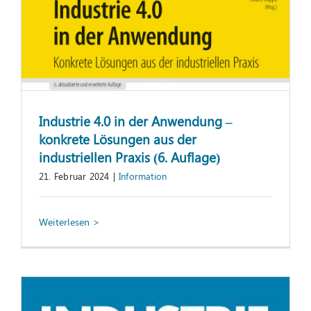
Industrie 4.0 in der Anwendung –
konkrete Lösungen aus der
industriellen Praxis (6. Auflage)
21. Februar 2024
|
Information
StEP-Up gewinnt Seminaranbieter-
Ranking
Information