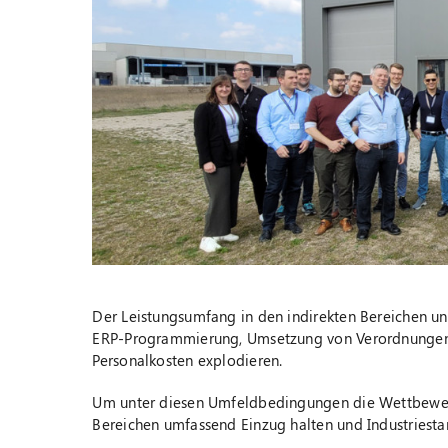
Der Leistungsumfang in den indirekten Bereichen un
ERP-Programmierung, Umsetzung von Verordnungen et
Personalkosten explodieren.
Um unter diesen Umfeldbedingungen die Wettbewerbs
Bereichen umfassend Einzug halten und Industriest