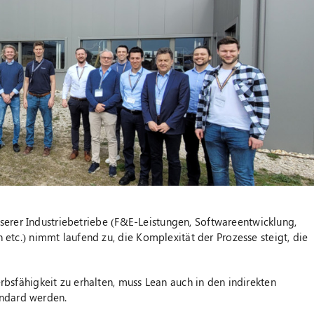
serer Industriebetriebe (F&E-Leistungen, Softwareentwicklung,
c.) nimmt laufend zu, die Komplexität der Prozesse steigt, die
fähigkeit zu erhalten, muss Lean auch in den indirekten
andard werden.