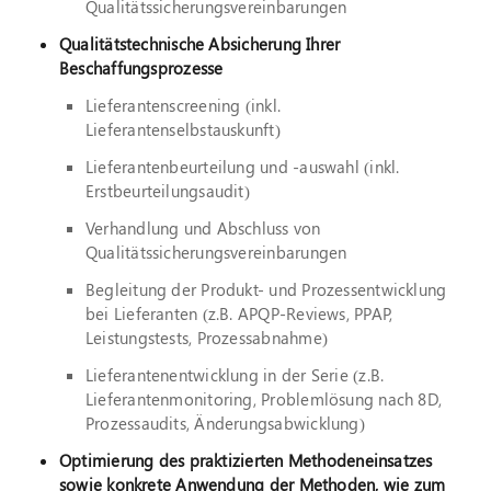
Qualitätssicherungsvereinbarungen
Qualitätstechnische Absicherung Ihrer
Beschaffungsprozesse
Lieferantenscreening (inkl.
Lieferantenselbstauskunft)
Lieferantenbeurteilung und -auswahl (inkl.
Erstbeurteilungsaudit)
Verhandlung und Abschluss von
Qualitätssicherungsvereinbarungen
Begleitung der Produkt- und Prozessentwicklung
bei Lieferanten (z.B. APQP-Reviews, PPAP,
Leistungstests, Prozessabnahme)
Lieferantenentwicklung in der Serie (z.B.
Lieferantenmonitoring, Problemlösung nach 8D,
Prozessaudits, Änderungsabwicklung)
Optimierung des praktizierten Methodeneinsatzes
sowie konkrete Anwendung der Methoden, wie zum