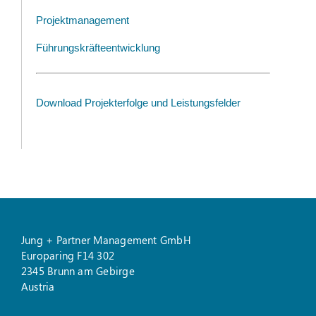
Projektmanagement
Führungskräfteentwicklung
Download Projekterfolge und Leistungsfelder
Jung + Partner Management GmbH
Europaring F14 302
2345 Brunn am Gebirge
Austria