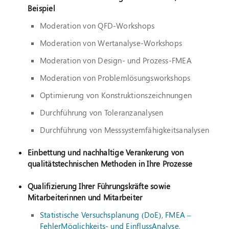
Beispiel
Moderation von QFD-Workshops
Moderation von Wertanalyse-Workshops
Moderation von Design- und Prozess-FMEA
Moderation von Problemlösungsworkshops
Optimierung von Konstruktionszeichnungen
Durchführung von Toleranzanalysen
Durchführung von Messsystemfähigkeitsanalysen
Einbettung und nachhaltige Verankerung von
qualitätstechnischen Methoden in Ihre Prozesse
Qualifizierung Ihrer Führungskräfte sowie
Mitarbeiterinnen und Mitarbeiter
Statistische Versuchsplanung (DoE), FMEA –
FehlerMöglichkeits- und EinflussAnalyse,