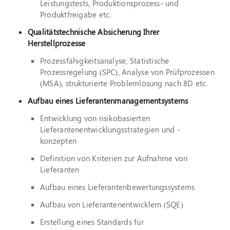
Leistungstests, Produktionsprozess- und
Produktfreigabe etc.
Qualitätstechnische Absicherung Ihrer
Herstellprozesse
Prozessfähigkeitsanalyse, Statistische
Prozessregelung (SPC), Analyse von Prüfprozessen
(MSA), strukturierte Problemlösung nach 8D etc.
Aufbau eines Lieferantenmanagementsystems
Entwicklung von risikobasierten
Lieferantenentwicklungsstrategien und -
konzepten
Definition von Kriterien zur Aufnahme von
Lieferanten
Aufbau eines Lieferantenbewertungssystems
Aufbau von Lieferantenentwicklern (SQE)
Erstellung eines Standards für