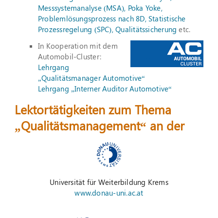
Messsystemanalyse (MSA), Poka Yoke,
Problemlösungsprozess nach 8D, Statistische
Prozessregelung (SPC), Qualitätssicherung
etc.
In Kooperation mit dem
Automobil-Cluster:
Lehrgang
„Qualitätsmanager Automotive“
Lehrgang „Interner Auditor Automotive“
Lektortätigkeiten zum Thema
„Qualitätsmanagement“ an der
Universität für Weiterbildung Krems
www.donau-uni.ac.at