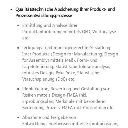
Qualitätstechnische Absicherung Ihrer Produkt- und
Suche
Prozessentwicklungsprozesse
nach:
Ermittlung und Analyse Ihrer
Produktanforderungen mittels QFD, Wertanalyse
etc.
fertigungs- und montagegerechte Gestaltung
Ihrer Produkte (Design for Manufacturing, Design
for Assembly) mittels Maß-, Form- und
Lagetolerierung, Statistische Toleranzanalyse,
robustes Design, Poka Yoke, Statistische
Versuchsplanung (DoE) etc.
Identifikation, Bewertung und Gestaltung von
Risiken mittels Design-FMEA inkl.
Erprobungsplan, Merkmale mit besonderer
Bedeutung, Prozess-FMEA inkl. Controlplan etc.
Abnahme und Freigabe von
Entwicklungsergebnissen mittels Erprobungsplan,