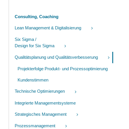
Consulting, Coaching
Lean Management & Digitalisierung
Six Sigma /
Design for Six Sigma
Qualitätsplanung und Qualitätsverbesserung
Projekterfolge Produkt- und Prozessoptimierung
Kundenstimmen
Technische Optimierungen
Integrierte Managementsysteme
Strategisches Management
Prozessmanagement