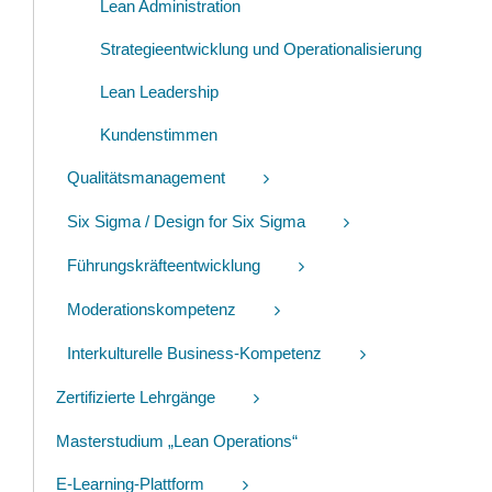
Lean Administration
Strategieentwicklung und Operationalisierung
Lean Leadership
Kundenstimmen
Qualitätsmanagement
Six Sigma / Design for Six Sigma
Führungskräfteentwicklung
Moderationskompetenz
Interkulturelle Business-Kompetenz
Zertifizierte Lehrgänge
Masterstudium „Lean Operations“
E-Learning-Plattform