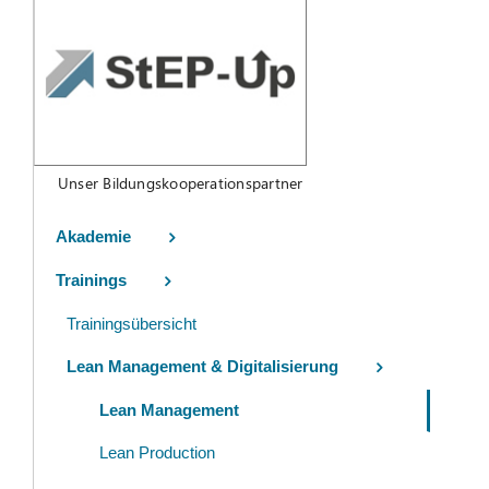
Unser Bildungskooperationspartner
Akademie
Trainings
Trainingsübersicht
Lean Management & Digitalisierung
Lean Management
Lean Production