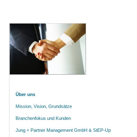
Über uns
Mission, Vision, Grundsätze
Branchenfokus und Kunden
Jung + Partner Management GmbH & StEP-Up