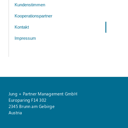
Kundenstimmen
Kooperationspartner
Kontakt
Impressum
Jung + Partner Management GmbH
Europaring F14 302
2345 Brunn am Gebirge
Austria