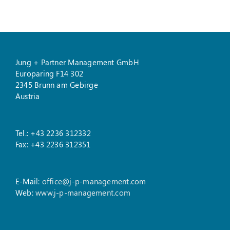
Jung + Partner Management GmbH
Europaring F14 302
2345 Brunn am Gebirge
Austria
Tel.: +43 2236 312332
Fax: +43 2236 312351
E-Mail:
office@j-p-management.com
Web:
www.j-p-management.com