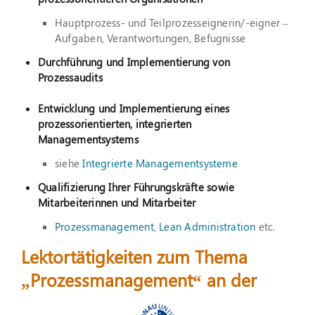
Hauptprozess- und Teilprozesseignerin/-eigner –
Aufgaben, Verantwortungen, Befugnisse
Durchführung und Implementierung von
Prozessaudits
Entwicklung und Implementierung eines
prozessorientierten, integrierten
Managementsystems
siehe
Integrierte Managementsysteme
Qualifizierung Ihrer Führungskräfte sowie
Mitarbeiterinnen und Mitarbeiter
Prozessmanagement
,
Lean Administration
etc.
Lektortätigkeiten zum Thema
„Prozessmanagement“ an der