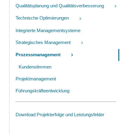
Qualitätsplanung und Qualitätsverbesserung
Technische Optimierungen
Integrierte Managementsysteme
Strategisches Management
Prozessmanagement
Kundenstimmen
Projektmanagement
Führungskräfteentwicklung
Download Projekterfolge und Leistungsfelder