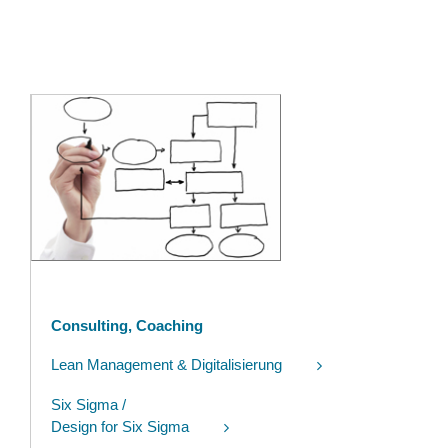
Consulting, Coaching
Lean Management & Digitalisierung
Six Sigma /
Design for Six Sigma