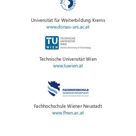
Universität für Weiterbildung Krems
www.donau-uni.ac.at
Technische Universität Wien
www.tuwien.at
Fachhochschule Wiener Neustadt
www.fhwn.ac.at