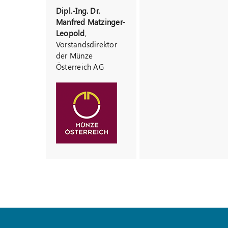
Dipl.-Ing. Dr.
Manfred Matzinger-
Leopold
,
Vorstandsdirektor
der Münze
Österreich AG