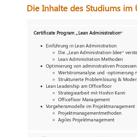
Die Inhalte des Studiums im 
Certificate Program „Lean Administration“
Einführung in Lean Administration
Die „Lean Administration-Idee“ verst
Lean Administration Methoden
Optimierung von administrativen Prozessen
Wertstromanalyse und -optimierung mi
Strukturierte Problemlösung & Moder
Lean Leadership am Officefloor
Strategiearbeit mit Hoshin Kanri
Officefloor Management
Vorgehensmodelle im Projektmanagement
Projektmanagementmethoden
Agiles Projektmanagement