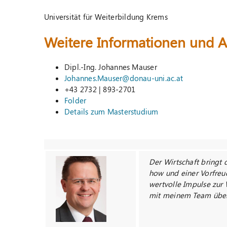
Universität für Weiterbildung Krems
Weitere Informationen und
Dipl.-Ing. Johannes Mauser
Johannes.Mauser@donau-uni.ac.at
+43 2732 | 893-2701
Folder
Details zum Masterstudium
Der Wirtschaft bringt
how und einer Vorfreu
wertvolle Impulse zur
mit meinem Team über 