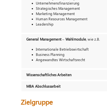
Unternehmensfinanzierung
Strategisches Management
Marketing Management
Human Resources Management
Leadership
General Management – Wahlmodule
, wie z.B.
Internationale Betriebswirtschaft
Business Planning
Angewandtes Wirtschaftsrecht
Wissenschaftliches Arbeiten
MBA Abschlussarbeit
Zielgruppe