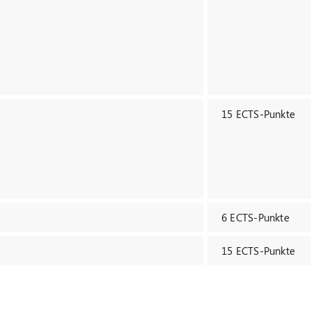
15 ECTS-Punkte
6 ECTS-Punkte
15 ECTS-Punkte