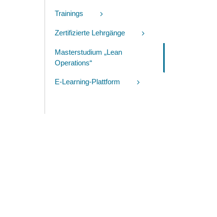
Trainings
Zertifizierte Lehrgänge
Masterstudium „Lean
Operations“
E-Learning-Plattform