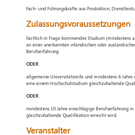
Fach- und Führungskräfte aus Produktion, Dienstleis
Zulassungsvoraussetzungen
Fachlich in Frage kommendes Studium (mindestens 
an einer anerkannten inländischen oder ausländische
Berufserfahrung
ODER
allgemeine Universitätsreife und mindestens 6 Jahre
eine einem Hochschulstudium gleichzuhaltende Qualif
ODER
mindestens 10 Jahre einschlägige Berufserfahrung i
gleichzuhaltende Qualifikation erreicht wird.
Veranstalter