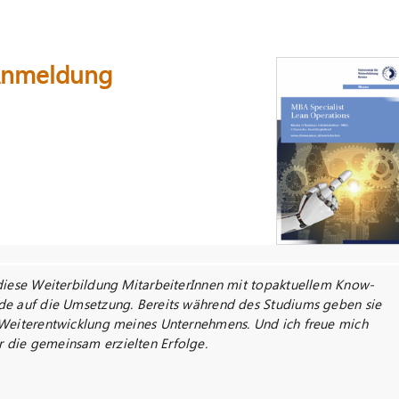
 Anmeldung
 diese Weiterbildung MitarbeiterInnen mit topaktuellem Know-
de auf die Umsetzung. Bereits während des Studiums geben sie
 Weiterentwicklung meines Unternehmens. Und ich freue mich
die gemeinsam erzielten Erfolge.