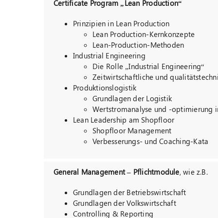
Certificate Program „Lean Production“
Prinzipien in Lean Production
Lean Production-Kernkonzepte
Lean-Production-Methoden
Industrial Engineering
Die Rolle „Industrial Engineering“
Zeitwirtschaftliche und qualitätstec
Produktionslogistik
Grundlagen der Logistik
Wertstromanalyse und -optimierung i
Lean Leadership am Shopfloor
Shopfloor Management
Verbesserungs- und Coaching-Kata
General Management – Pflichtmodule
, wie z.B.
Grundlagen der Betriebswirtschaft
Grundlagen der Volkswirtschaft
Controlling & Reporting