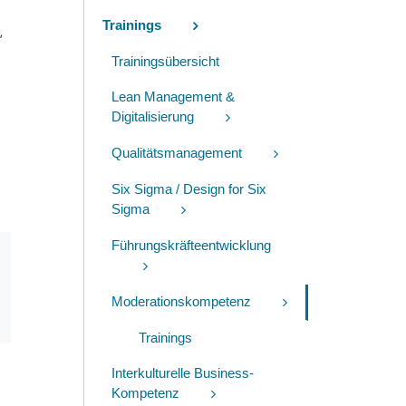
Trainings
,
Trainingsübersicht
Lean Management &
u
Digitalisierung
Qualitätsmanagement
Six Sigma / Design for Six
Sigma
Führungskräfteentwicklung
Moderationskompetenz
Trainings
Interkulturelle Business-
Kompetenz