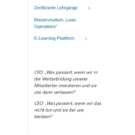
Zertifizierte Lehrgänge
Masterstudium „Lean
Operations“
E-Learning-Plattform
CFO: ‚Was passiert, wenn wir in
die Weiterbildung unserer
Mitarbeiter investieren und sie
uns dann verlassen?‘
CEO: ‚Was passiert, wenn wir das
nicht tun und sie bei uns
bleiben?‘