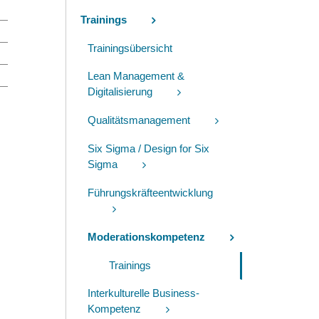
Trainings
Trainingsübersicht
Lean Management &
Digitalisierung
Qualitätsmanagement
Six Sigma / Design for Six
Sigma
Führungskräfteentwicklung
Moderationskompetenz
Trainings
Interkulturelle Business-
Kompetenz