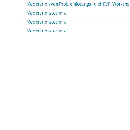
Moderation von Problemlösungs- und KVP-Worksho
Moderationstechnik
Moderationstechnik
Moderationstechnik