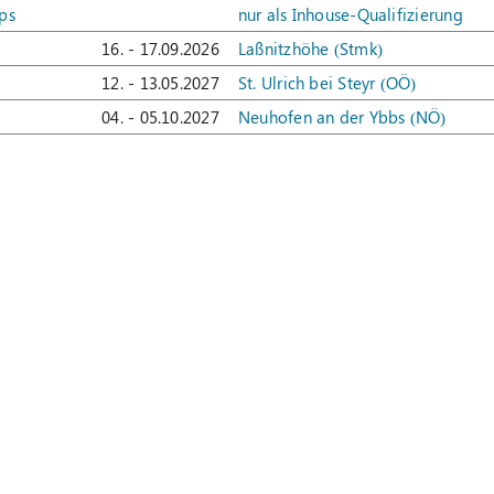
ps
nur als Inhouse-Qualifizierung
16. - 17.09.2026
Laßnitzhöhe (Stmk)
12. - 13.05.2027
St. Ulrich bei Steyr (OÖ)
04. - 05.10.2027
Neuhofen an der Ybbs (NÖ)