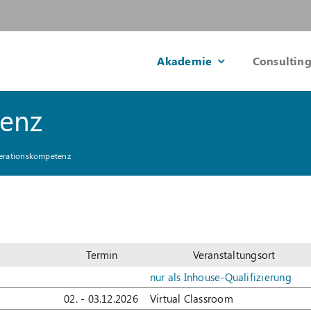
Akademie
Consulting
enz
rationskompetenz
Termin
Veranstaltungsort
nur als Inhouse-Qualifizierung
02. - 03.12.2026
Virtual Classroom