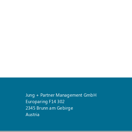
Jung + Partner Management GmbH
Europaring F14 302
2345 Brunn am Gebirge
Austria