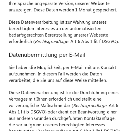
Ihre Sprache angepasste Version, unserer Webseite
anzuzeigen. Diese Daten werden 1 Monat gespeichert.
Diese Datenverarbeitung ist zur Wahrung unseres
berechtigten Interesses an der automatisierten
bedarfsgerechten Bereitstellung unserer Webseite
erforderlich (
Rechtsgrundlage
: Art 6 Abs 1 lit f DSGVO).
Datenübermittlung per E-Mail
Sie haben die Möglichkeit, per E-Mail mit uns Kontakt
aufzunehmen. In diesem Fall werden die Daten
verarbeitet, die Sie uns auf diese Weise mitteilen.
Diese Datenverarbeitung ist für die Durchführung eines
Vertrages mit Ihnen erforderlich und stellt eine
vorvertragliche Maßnahme dar (
Rechtsgrundlage
: Art 6
Abs 1 lit b DSGVO) oder dient der Beantwortung einer
aus anderen Gründen durchgeführten Kontaktanfrage,
die wir aufgrund unseres berechtigten Interesses