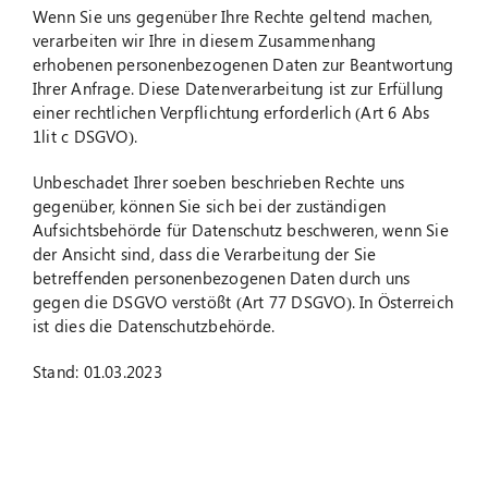
Wenn Sie uns gegenüber Ihre Rechte geltend machen,
verarbeiten wir Ihre in diesem Zusammenhang
erhobenen personenbezogenen Daten zur Beantwortung
Ihrer Anfrage. Diese Datenverarbeitung ist zur Erfüllung
einer rechtlichen Verpflichtung erforderlich (Art 6 Abs
1lit c DSGVO).
Unbeschadet Ihrer soeben beschrieben Rechte uns
gegenüber, können Sie sich bei der zuständigen
Aufsichtsbehörde für Datenschutz beschweren, wenn Sie
der Ansicht sind, dass die Verarbeitung der Sie
betreffenden personenbezogenen Daten durch uns
gegen die DSGVO verstößt (Art 77 DSGVO). In Österreich
ist dies die Datenschutzbehörde.
Stand: 01.03.2023