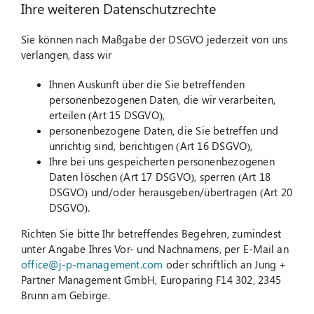
Ihre weiteren Datenschutzrechte
Sie können nach Maßgabe der DSGVO jederzeit von uns
verlangen, dass wir
Ihnen Auskunft über die Sie betreffenden
personenbezogenen Daten, die wir verarbeiten,
erteilen (Art 15 DSGVO),
personenbezogene Daten, die Sie betreffen und
unrichtig sind, berichtigen (Art 16 DSGVO),
Ihre bei uns gespeicherten personenbezogenen
Daten löschen (Art 17 DSGVO), sperren (Art 18
DSGVO) und/oder herausgeben/übertragen (Art 20
DSGVO).
Richten Sie bitte Ihr betreffendes Begehren, zumindest
unter Angabe Ihres Vor- und Nachnamens, per E-Mail an
office@j-p-management.com
oder schriftlich an Jung +
Partner Management GmbH, Europaring F14 302, 2345
Brunn am Gebirge.