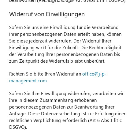
beantworten (
Rechtsgrundlage
: Art 6 Abs 1 lit f DSGVO).
Widerruf von Einwilligungen
Sofern Sie uns eine Einwilligung für die Verarbeitung
ihrer personenbezogenen Daten erteilt haben, können
Sie diese jederzeit widerrufen. Der Widerruf Ihrer
Einwilligung wirkt für die Zukunft. Die Rechtmäßigkeit
der Verarbeitung Ihrer personenbezogenen Daten bis
zum Zeitpunkt des Widerrufs bleibt unberührt.
Richten Sie bitte Ihren Widerruf an
office@j-p-
management.com
Sofern Sie Ihre Einwilligung widerrufen, verarbeiten wir
Ihre in diesem Zusammenhang erhobenen
personenbezogenen Daten zur Beantwortung Ihrer
Anfrage. Diese Datenverarbeitung ist zur Erfüllung einer
rechtlichen Verpflichtung erforderlich (Art 6 Abs 1 lit c
DSGVO).