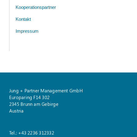
Kooperationspartner
Kontakt
Impressum
Jung + Partner Management GmbH
Europaring F14 302
2345 Brunn am Gebirge
Austria
Tel.: +43 2236 312332