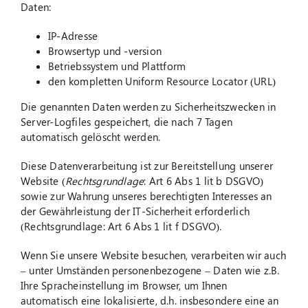
Daten:
IP-Adresse
Browsertyp und -version
Betriebssystem und Plattform
den kompletten Uniform Resource Locator (URL)
Die genannten Daten werden zu Sicherheitszwecken in
Server-Logfiles gespeichert, die nach 7 Tagen
automatisch gelöscht werden.
Diese Datenverarbeitung ist zur Bereitstellung unserer
Website (
Rechtsgrundlage
: Art 6 Abs 1 lit b DSGVO)
sowie zur Wahrung unseres berechtigten Interesses an
der Gewährleistung der IT-Sicherheit erforderlich
(Rechtsgrundlage: Art 6 Abs 1 lit f DSGVO).
Wenn Sie unsere Website besuchen, verarbeiten wir auch
– unter Umständen personenbezogene – Daten wie z.B.
Ihre Spracheinstellung im Browser, um Ihnen
automatisch eine lokalisierte, d.h. insbesondere eine an