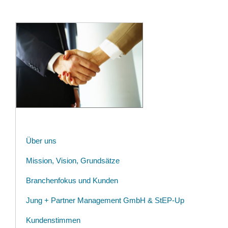
Über uns
Mission, Vision, Grundsätze
Branchenfokus und Kunden
Jung + Partner Management GmbH & StEP-Up
Kundenstimmen