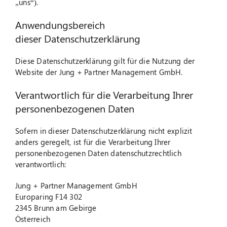
„uns“).
Anwendungsbereich
Suche
nach:
dieser Datenschutzerklärung
Diese Datenschutzerklärung gilt für die Nutzung der
Website der Jung + Partner Management GmbH.
Verantwortlich für die Verarbeitung Ihrer
personenbezogenen Daten
Sofern in dieser Datenschutzerklärung nicht explizit
anders geregelt, ist für die Verarbeitung Ihrer
personenbezogenen Daten datenschutzrechtlich
verantwortlich:
Jung + Partner Management GmbH
Europaring F14 302
2345 Brunn am Gebirge
Österreich