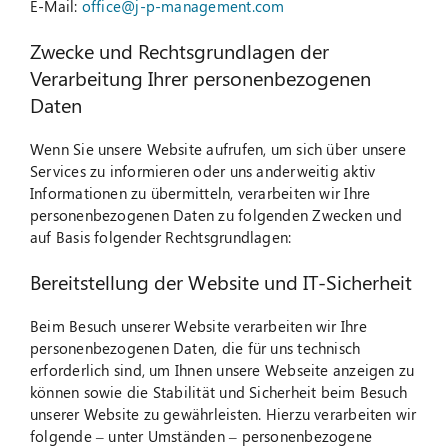
E-Mail:
office@j-p-management.com
Zwecke und Rechtsgrundlagen der
Verarbeitung Ihrer personenbezogenen
Daten
Wenn Sie unsere Website aufrufen, um sich über unsere
Services zu informieren oder uns anderweitig aktiv
Informationen zu übermitteln, verarbeiten wir Ihre
personenbezogenen Daten zu folgenden Zwecken und
auf Basis folgender Rechtsgrundlagen:
Bereitstellung der Website und IT-Sicherheit
Beim Besuch unserer Website verarbeiten wir Ihre
personenbezogenen Daten, die für uns technisch
erforderlich sind, um Ihnen unsere Webseite anzeigen zu
können sowie die Stabilität und Sicherheit beim Besuch
unserer Website zu gewährleisten. Hierzu verarbeiten wir
folgende – unter Umständen – personenbezogene