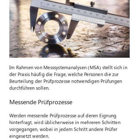
Suche
nach:
Im Rahmen von Messsystemanalysen (MSA) stellt sich in
der Praxis häufig die Frage, welche Personen die zur
Beurteilung der Prüfprozesse notwendigen Prüfungen
durchführen sollen.
Messende Prüfprozesse
Werden messende Prüfprozesse auf deren Eignung
hinterfragt, wird üblicherweise in mehreren Schritten
vorgegangen, wobei in jedem Schritt andere Prüfer
eingesetzt werden.