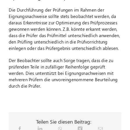
Die Durchführung der Prüfungen im Rahmen der
Eignungsnachweise sollte stets beobachtet werden, da
daraus Erkenntnisse zur Optimierung des Prüfprozesses
gewonnen werden können. Z.B. könnte erkannt werden,
dass die Prüfer das Prüfmittel unterschiedlich anwenden,
den Prüfling unterschiedlich in die Prüfvorrichtung
einlegen oder das Prüfergebnis unterschiedlich ablesen.
Der Beobachter sollte auch Sorge tragen, dass die zu
prüfenden Teile in zufälliger Reihenfolge geprüft
werden. Dies unterstützt bei Eignungsnachweisen mit
mehreren Prüfern die unvoreingenommene Beurteilung
durch die Prüfer.
Teilen Sie diesen Beitrag: