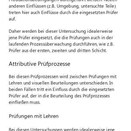
anderen Einflüssen (z.B. Umgebung, untersuchte Teile)
treten hier auch Einflüsse durch die eingesetzten Prüfer
auf.
Daher werden bei dieser Untersuchung idealerweise
jene Prüfer eingesetzt, die die Prüfungen auch in der
laufenden Prozessüberwachung durchführen, wie z.B.
Prüfer aus der ersten, zweiten und dritten Schicht.
Attributive Prüfprozesse
Bei diesen Prüfprozessen wird zwischen Prüfungen mit
Lehren und visuellen Beurteilungen unterschieden. In
beiden Fällen tritt ein Einfluss durch die eingesetzten
Prüfer auf, der in die Beurteilung des Prüfprozesses
einfließen muss.
Prüfungen mit Lehren
Bei diesen Untersuchungen werden idealerweise jene