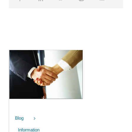
Blog
Information