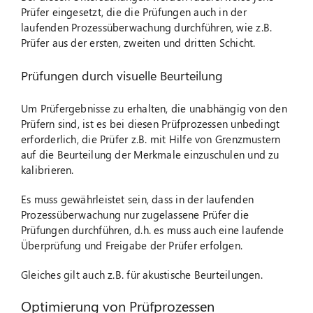
Prüfer eingesetzt, die die Prüfungen auch in der
laufenden Prozessüberwachung durchführen, wie z.B.
Prüfer aus der ersten, zweiten und dritten Schicht.
Prüfungen durch visuelle Beurteilung
Um Prüfergebnisse zu erhalten, die unabhängig von den
Prüfern sind, ist es bei diesen Prüfprozessen unbedingt
erforderlich, die Prüfer z.B. mit Hilfe von Grenzmustern
auf die Beurteilung der Merkmale einzuschulen und zu
kalibrieren.
Es muss gewährleistet sein, dass in der laufenden
Prozessüberwachung nur zugelassene Prüfer die
Prüfungen durchführen, d.h. es muss auch eine laufende
Überprüfung und Freigabe der Prüfer erfolgen.
Gleiches gilt auch z.B. für akustische Beurteilungen.
Optimierung von Prüfprozessen