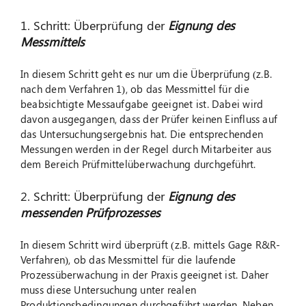
1. Schritt: Überprüfung der
Eignung des
Messmittels
In diesem Schritt geht es nur um die Überprüfung (z.B.
nach dem Verfahren 1), ob das Messmittel für die
beabsichtigte Messaufgabe geeignet ist. Dabei wird
davon ausgegangen, dass der Prüfer keinen Einfluss auf
das Untersuchungsergebnis hat. Die entsprechenden
Messungen werden in der Regel durch Mitarbeiter aus
dem Bereich Prüfmittelüberwachung durchgeführt.
2. Schritt: Überprüfung der
Eignung des
messenden Prüfprozesses
In diesem Schritt wird überprüft (z.B. mittels Gage R&R-
Verfahren), ob das Messmittel für die laufende
Prozessüberwachung in der Praxis geeignet ist. Daher
muss diese Untersuchung unter realen
Produktionsbedingungen durchgeführt werden. Neben