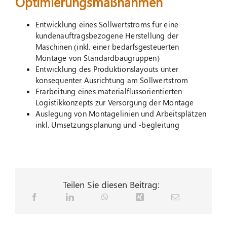
Optimierungsmaßnahmen
Entwicklung eines Sollwertstroms für eine
kundenauftragsbezogene Herstellung der
Maschinen (inkl. einer bedarfsgesteuerten
Montage von Standardbaugruppen)
Entwicklung des Produktionslayouts unter
konsequenter Ausrichtung am Sollwertstrom
Erarbeitung eines materialflussorientierten
Logistikkonzepts zur Versorgung der Montage
Auslegung von Montagelinien und Arbeitsplätzen
inkl. Umsetzungsplanung und -begleitung
Teilen Sie diesen Beitrag: