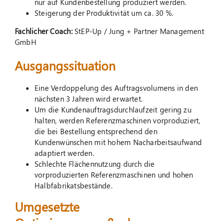
nur auf Kundenbestellung produziert werden.
Steigerung der Produktivität um ca. 30 %.
Fachlicher Coach:
StEP-Up / Jung + Partner Management
GmbH
Ausgangssituation
Eine Verdoppelung des Auftragsvolumens in den
nächsten 3 Jahren wird erwartet.
Um die Kundenauftragsdurchlaufzeit gering zu
halten, werden Referenzmaschinen vorproduziert,
die bei Bestellung entsprechend den
Kundenwünschen mit hohem Nacharbeitsaufwand
adaptiert werden.
Schlechte Flächennutzung durch die
vorproduzierten Referenzmaschinen und hohen
Halbfabrikatsbestände.
Umgesetzte