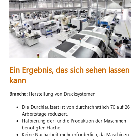
Suche
nach:
Ein Ergebnis, das sich sehen lassen
kann
Branche:
Herstellung von Drucksystemen
Die Durchlaufzeit ist von durchschnittlich 70 auf 26
Arbeitstage reduziert.
Halbierung der für die Produktion der Maschinen
benötigten Fläche.
Keine Nacharbeit mehr erforderlich, da Maschinen