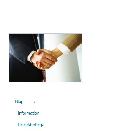
Blog
Information
Projekterfolge