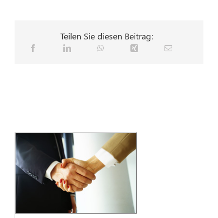
Teilen Sie diesen Beitrag: