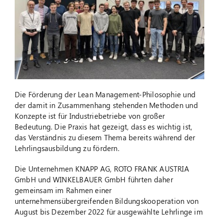
Suche
nach:
Die Förderung der Lean Management-Philosophie und
der damit in Zusammenhang stehenden Methoden und
Konzepte ist für Industriebetriebe von großer
Bedeutung. Die Praxis hat gezeigt, dass es wichtig ist,
das Verständnis zu diesem Thema bereits während der
Lehrlingsausbildung zu fördern.
Die Unternehmen KNAPP AG, ROTO FRANK AUSTRIA
GmbH und WINKELBAUER GmbH führten daher
gemeinsam im Rahmen einer
unternehmensübergreifenden Bildungskooperation von
August bis Dezember 2022 für ausgewählte Lehrlinge im