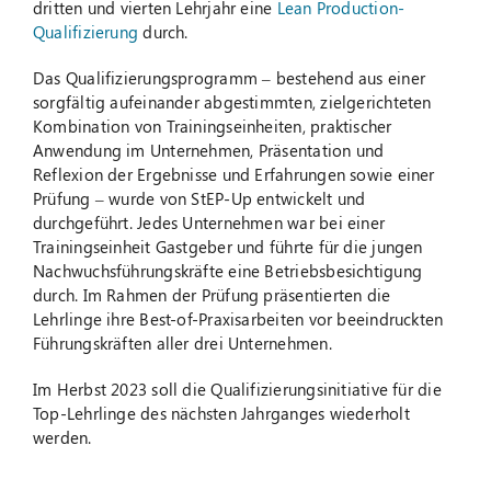
dritten und vierten Lehrjahr eine
Lean Production-
Qualifizierung
durch.
Das Qualifizierungsprogramm – bestehend aus einer
sorgfältig aufeinander abgestimmten, zielgerichteten
Kombination von Trainingseinheiten, praktischer
Anwendung im Unternehmen, Präsentation und
Reflexion der Ergebnisse und Erfahrungen sowie einer
Prüfung – wurde von StEP-Up entwickelt und
durchgeführt. Jedes Unternehmen war bei einer
Trainingseinheit Gastgeber und führte für die jungen
Nachwuchsführungskräfte eine Betriebsbesichtigung
durch. Im Rahmen der Prüfung präsentierten die
Lehrlinge ihre Best-of-Praxisarbeiten vor beeindruckten
Führungskräften aller drei Unternehmen.
Im Herbst 2023 soll die Qualifizierungsinitiative für die
Top-Lehrlinge des nächsten Jahrganges wiederholt
werden.