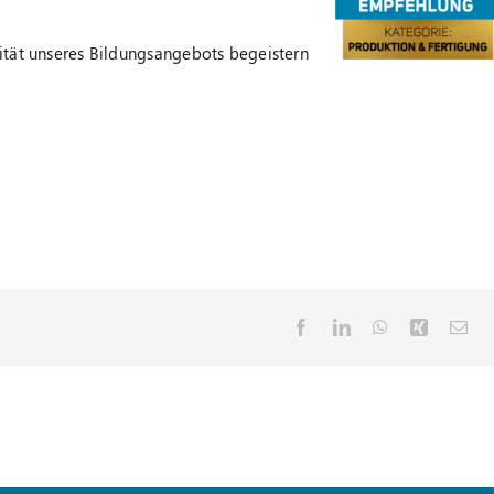
lität unseres Bildungsangebots begeistern