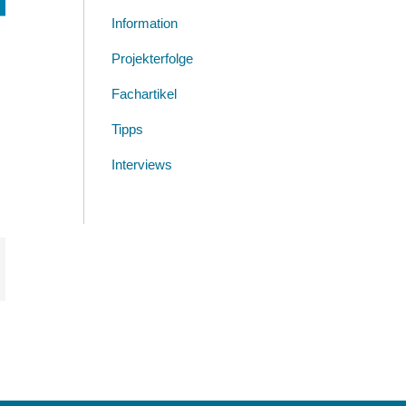
Information
Projekterfolge
Fachartikel
Tipps
Interviews