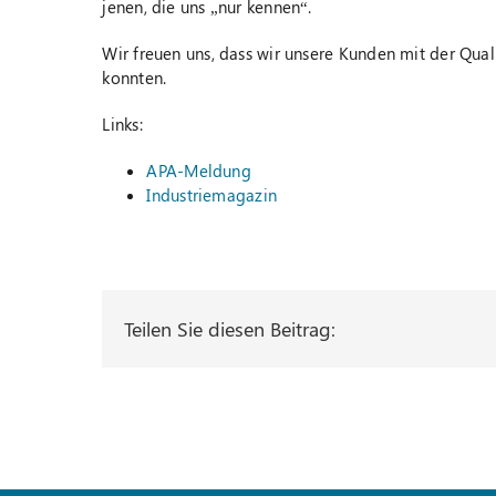
jenen, die uns „nur kennen“.
Wir freuen uns, dass wir unsere Kunden mit der Qua
konnten.
Links:
APA-Meldung
Industriemagazin
Teilen Sie diesen Beitrag: