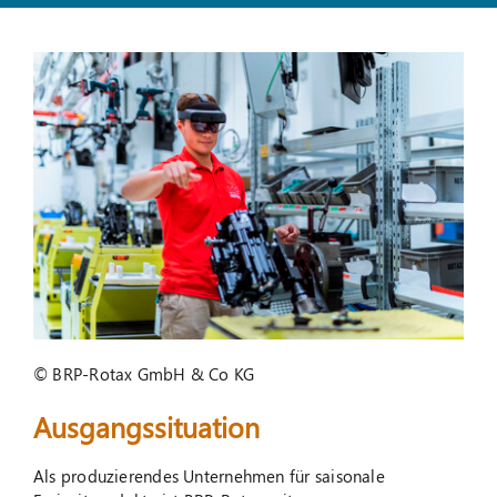
Suche
nach:
© BRP-Rotax GmbH & Co KG
Ausgangssituation
Als produzierendes Unternehmen für saisonale