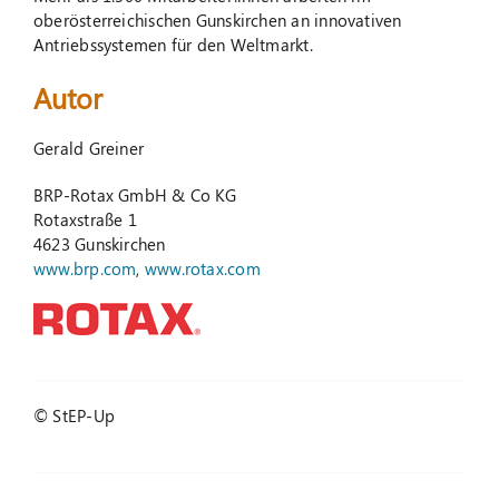
oberösterreichischen Gunskirchen an innovativen
Antriebssystemen für den Weltmarkt.
Autor
Gerald Greiner
BRP-Rotax GmbH & Co KG
Rotaxstraße 1
4623 Gunskirchen
www.brp.com
,
www.rotax.com
© StEP-Up