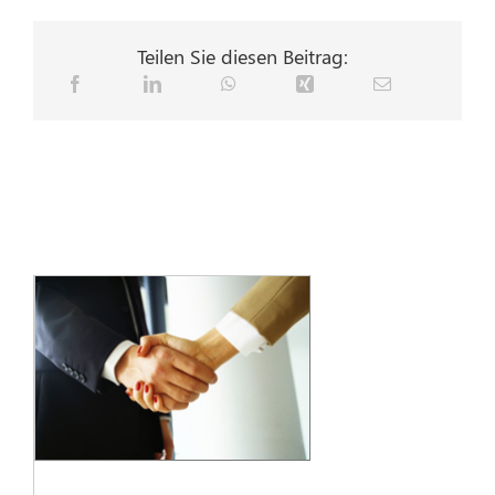
Teilen Sie diesen Beitrag: