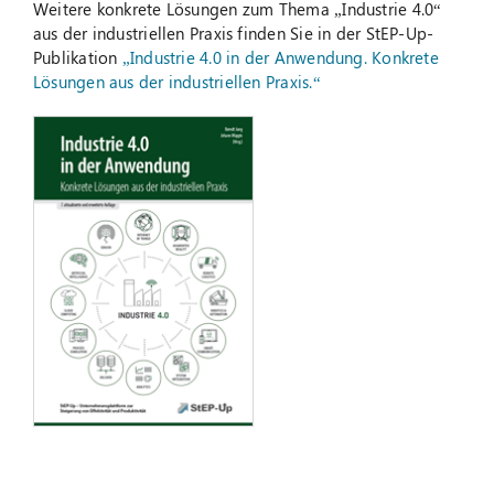
Weitere konkrete Lösungen zum Thema „Industrie 4.0“
aus der industriellen Praxis finden Sie in der StEP-Up-
Publikation
„Industrie 4.0 in der Anwendung. Konkrete
Lösungen aus der industriellen Praxis.“