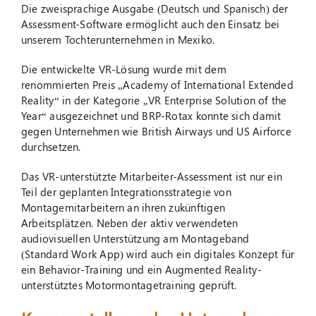
Die zweisprachige Ausgabe (Deutsch und Spanisch) der
Assessment-Software ermöglicht auch den Einsatz bei
unserem Tochterunternehmen in Mexiko.
Die entwickelte VR-Lösung wurde mit dem
renommierten Preis „Academy of International Extended
Reality“ in der Kategorie „VR Enterprise Solution of the
Year“ ausgezeichnet und BRP-Rotax konnte sich damit
gegen Unternehmen wie British Airways und US Airforce
durchsetzen.
Das VR-unterstützte Mitarbeiter-Assessment ist nur ein
Teil der geplanten Integrationsstrategie von
Montagemitarbeitern an ihren zukünftigen
Arbeitsplätzen. Neben der aktiv verwendeten
audiovisuellen Unterstützung am Montageband
(Standard Work App) wird auch ein digitales Konzept für
ein Behavior-Training und ein Augmented Reality-
unterstütztes Motormontagetraining geprüft.