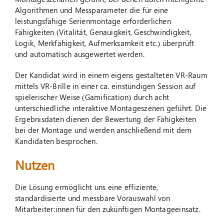
Algorithmen und Messparameter die für eine
leistungsfähige Serienmontage erforderlichen
Fähigkeiten (Vitalität, Genauigkeit, Geschwindigkeit,
Logik, Merkfähigkeit, Aufmerksamkeit etc.) überprüft
und automatisch ausgewertet werden.
Der Kandidat wird in einem eigens gestalteten VR-Raum
mittels VR-Brille in einer ca. einstündigen Session auf
spielerischer Weise (Gamification) durch acht
unterschiedliche interaktive Montageszenen geführt. Die
Ergebnisdaten dienen der Bewertung der Fähigkeiten
bei der Montage und werden anschließend mit dem
Kandidaten besprochen.
Nutzen
Die Lösung ermöglicht uns eine effiziente,
standardisierte und messbare Vorauswahl von
Mitarbeiter:innen für den zukünftigen Montageeinsatz.