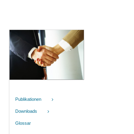
Publikationen
Downloads
Glossar