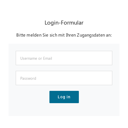
Suche
nach:
Login-Formular
Bitte melden Sie sich mit Ihren Zugangsdaten an:
Log in