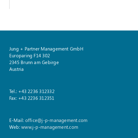
Jung + Partner Management GmbH
Europaring F14 302
2345 Brunn am Gebirge
Austria
Tel.: +43 2236 312332
Fax: +43 2236 312351
E-Mail:
office@j-p-management.com
Web:
www.j-p-management.com