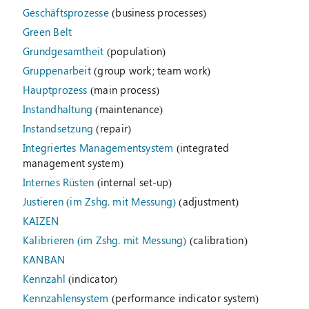
Geschäftsprozesse
(business processes)
Green Belt
Grundgesamtheit
(population)
Gruppenarbeit
(group work; team work)
Hauptprozess
(main process)
Instandhaltung
(maintenance)
Instandsetzung
(repair)
Integriertes Managementsystem
(integrated
management system)
Internes Rüsten
(internal set-up)
Justieren (im Zshg. mit Messung)
(adjustment)
KAIZEN
Kalibrieren (im Zshg. mit Messung)
(calibration)
KANBAN
Kennzahl
(indicator)
Kennzahlensystem
(performance indicator system)