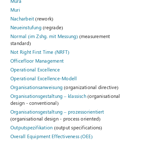
Mura
Muri
Nacharbeit
(rework)
Neueinstufung
(regrade)
Normal (im Zshg. mit Messung)
(measurement
standard)
Not Right First Time (NRFT)
Officefloor Management
Operational Excellence
Operational Excellence-Modell
Organisationsanweisung
(organizational directive)
Organisationsgestaltung – klassisch
(organisational
design - conventional)
Organisationsgestaltung – prozessorientiert
(organisational design - process oriented)
Outputspezifikation
(output specifications)
Overall Equipment Effectiveness (OEE)