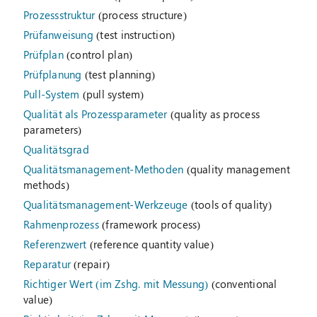
Prozessstruktur
(process structure)
Prüfanweisung
(test instruction)
Prüfplan
(control plan)
Prüfplanung
(test planning)
Pull-System
(pull system)
Qualität als Prozessparameter
(quality as process
parameters)
Qualitätsgrad
Qualitätsmanagement-Methoden
(quality management
methods)
Qualitätsmanagement-Werkzeuge
(tools of quality)
Rahmenprozess
(framework process)
Referenzwert
(reference quantity value)
Reparatur
(repair)
Richtiger Wert (im Zshg. mit Messung)
(conventional
value)