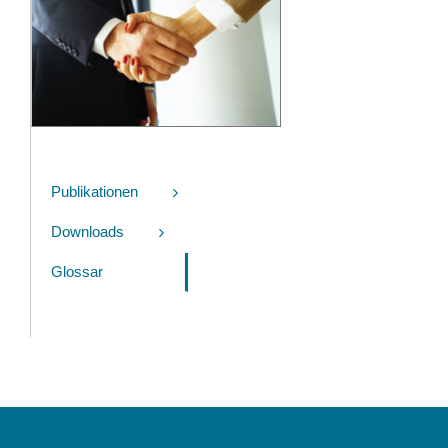
Publikationen
Downloads
Glossar