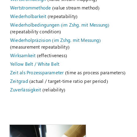
Wertstrommethode
(value stream method)
Wiederholbarkeit
(repeatability)
Wiederholbedingungen (im Zshg. mit Messung)
(repeatability condition)
Wiederholpräzision (im Zshg. mit Messung)
(measurement repeatability)
Wirksamkeit
(effectiveness)
Yellow Belt / White Belt
Zeit als Prozessparameter
(time as process parameters)
Zeitgrad
(actual / target-time ratio per period)
Zuverlässigkeit
(reliability)