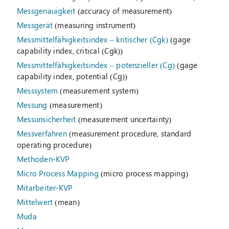
Messgenauigkeit
(accuracy of measurement)
Messgerät
(measuring instrument)
Messmittelfähigkeitsindex – kritischer (Cgk)
(gage
capability index, critical (Cgk))
Messmittelfähigkeitsindex – potenzieller (Cg)
(gage
capability index, potential (Cg))
Messsystem
(measurement system)
Messung
(measurement)
Messunsicherheit
(measurement uncertainty)
Messverfahren
(measurement procedure, standard
operating procedure)
Methoden-KVP
Micro Process Mapping
(micro process mapping)
Mitarbeiter-KVP
Mittelwert
(mean)
Muda