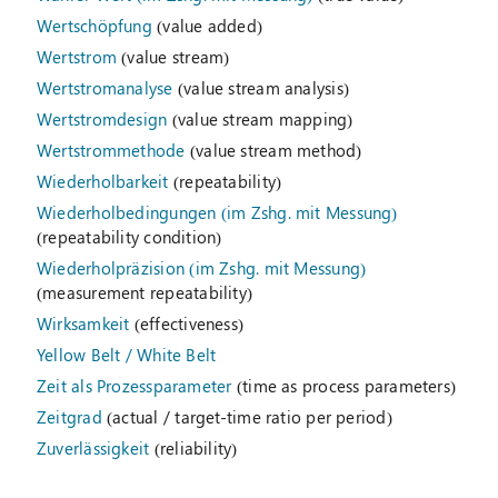
Wertschöpfung
(value added)
Wertstrom
(value stream)
Wertstromanalyse
(value stream analysis)
Wertstromdesign
(value stream mapping)
Wertstrommethode
(value stream method)
Wiederholbarkeit
(repeatability)
Wiederholbedingungen (im Zshg. mit Messung)
(repeatability condition)
Wiederholpräzision (im Zshg. mit Messung)
(measurement repeatability)
Wirksamkeit
(effectiveness)
Yellow Belt / White Belt
Zeit als Prozessparameter
(time as process parameters)
Zeitgrad
(actual / target-time ratio per period)
Zuverlässigkeit
(reliability)