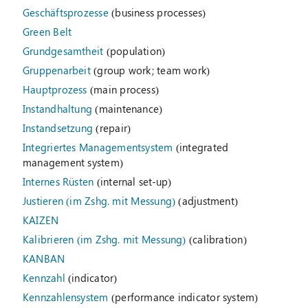
Geschäftsprozesse
(business processes)
Green Belt
Grundgesamtheit
(population)
Gruppenarbeit
(group work; team work)
Hauptprozess
(main process)
Instandhaltung
(maintenance)
Instandsetzung
(repair)
Integriertes Managementsystem
(integrated
management system)
Internes Rüsten
(internal set-up)
Justieren (im Zshg. mit Messung)
(adjustment)
KAIZEN
Kalibrieren (im Zshg. mit Messung)
(calibration)
KANBAN
Kennzahl
(indicator)
Kennzahlensystem
(performance indicator system)