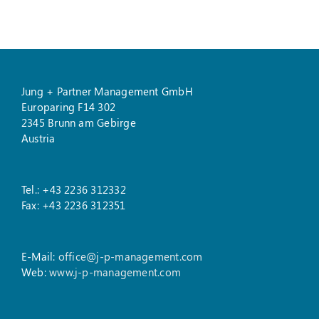
Jung + Partner Management GmbH
Europaring F14 302
2345 Brunn am Gebirge
Austria
Tel.: +43 2236 312332
Fax: +43 2236 312351
E-Mail:
office@j-p-management.com
Web:
www.j-p-management.com