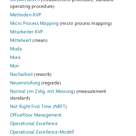
operating procedure)
Methoden-KVP
Micro Process Mapping
(micro process mapping)
Mitarbeiter-KVP
Mittelwert
(mean)
Muda
Mura
Muri
Nacharbeit
(rework)
Neueinstufung
(regrade)
Normal (im Zshg. mit Messung)
(measurement
standard)
Not Right First Time (NRFT)
Officefloor Management
Operational Excellence
Operational Excellence-Modell