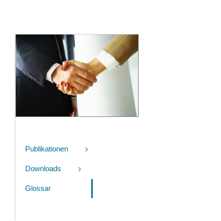
Publikationen
Downloads
Glossar