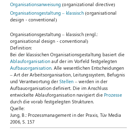
Organisationsanweisung
(organizational directive)
Organisationsgestaltung – klassisch
(organisational
design - conventional)
Organisationsgestaltung – klassisch
(engl.:
organisational design - conventional)
Definition:
Bei der klassischen Organisationsgestaltung basiert die
Ablauforganisation
auf der im Vorfeld festgelegten
Aufbauorganisation
. Alle wesentlichen Entscheidungen
– Art der Arbeitsorganisation, Leitungssystem, Befugnis
und Verantwortung der
Stellen
– werden in der
Aufbauorganisation definiert. Die im Anschluss
entwickelte Ablauforganisation navigiert die
Prozesse
durch die vorab festgelegten Strukturen.
Quelle:
Jung, B.: Prozessmanagement in der Praxis, Tüv Media
2006, S. 157