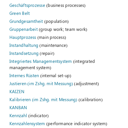
Geschäftsprozesse
(business processes)
Green Belt
Grundgesamtheit
(population)
Gruppenarbeit
(group work; team work)
Hauptprozess
(main process)
Instandhaltung
(maintenance)
Instandsetzung
(repair)
Integriertes Managementsystem
(integrated
management system)
Internes Rüsten
(internal set-up)
Justieren (im Zshg. mit Messung)
(adjustment)
KAIZEN
Kalibrieren (im Zshg. mit Messung)
(calibration)
KANBAN
Kennzahl
(indicator)
Kennzahlensystem
(performance indicator system)