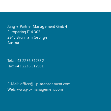
Jung + Partner Management GmbH
Europaring F14 302
2345 Brunn am Gebirge
Austria
Tel.: +43 2236 312332
Fax: +43 2236 312351
E-Mail:
office@j-p-management.com
Web:
www.j-p-management.com