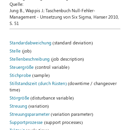
Quelle:
Jung B., Wappis J.: Taschenbuch Null-Fehler-
Management - Umsetzung von Six Sigma, Hanser 2010,
S. 51
Standardabweichung
(standard deviation)
Stelle
(job)
Stellenbeschreibung
(job description)
Steuergröße
(control variable)
Stichprobe
(sample)
Stillstandszeit (durch Rüsten)
(downtime / changeover
time)
Störgröße
(disturbance variable)
Streuung
(variation)
Streuungsparameter
(variation parameter)
Supportprozesse
(support processes)