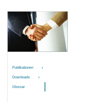
Publikationen
Downloads
Glossar