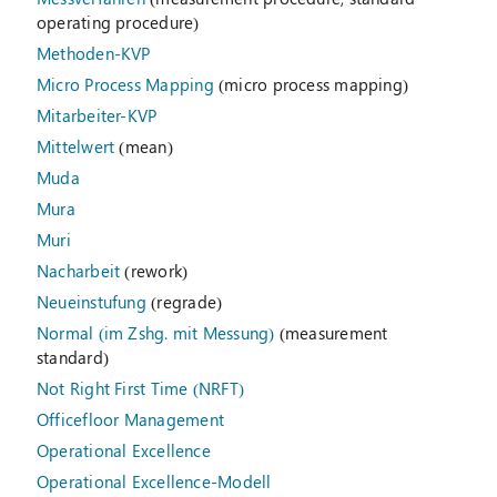
operating procedure)
Methoden-KVP
Micro Process Mapping
(micro process mapping)
Mitarbeiter-KVP
Mittelwert
(mean)
Muda
Mura
Muri
Nacharbeit
(rework)
Neueinstufung
(regrade)
Normal (im Zshg. mit Messung)
(measurement
standard)
Not Right First Time (NRFT)
Officefloor Management
Operational Excellence
Operational Excellence-Modell