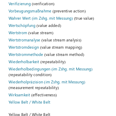
Verifizierung
(verification)
Vorbeugungsmaßnahme
(preventive action)
Wahrer Wert (im Zshg. mit Messung)
(true value)
Wertschöpfung
(value added)
Wertstrom
(value stream)
Wertstromanalyse
(value stream analysis)
Wertstromdesign
(value stream mapping)
Wertstrommethode
(value stream method)
Wiederholbarkeit
(repeatability)
Wiederholbedingungen (im Zshg. mit Messung)
(repeatability condition)
Wiederholpräzision (im Zshg. mit Messung)
(measurement repeatability)
Wirksamkeit
(effectiveness)
Yellow Belt / White Belt
Yellow Belt / White Belt