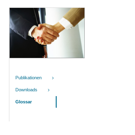
Publikationen
Downloads
Glossar