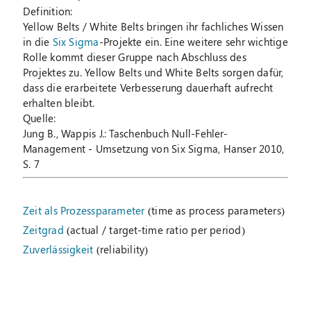
Definition:
Yellow Belts / White Belts bringen ihr fachliches Wissen
in die
Six Sigma
-Projekte ein. Eine weitere sehr wichtige
Rolle kommt dieser Gruppe nach Abschluss des
Projektes zu. Yellow Belts und White Belts sorgen dafür,
dass die erarbeitete Verbesserung dauerhaft aufrecht
erhalten bleibt.
Quelle:
Jung B., Wappis J.: Taschenbuch Null-Fehler-
Management - Umsetzung von Six Sigma, Hanser 2010,
S. 7
Zeit als Prozessparameter
(time as process parameters)
Zeitgrad
(actual / target-time ratio per period)
Zuverlässigkeit
(reliability)