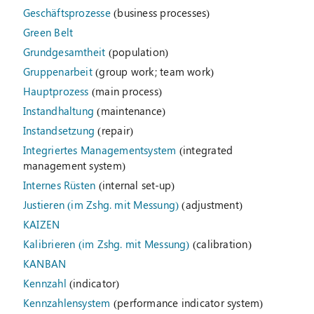
Geschäftsprozesse
(business processes)
Green Belt
Grundgesamtheit
(population)
Gruppenarbeit
(group work; team work)
Hauptprozess
(main process)
Instandhaltung
(maintenance)
Instandsetzung
(repair)
Integriertes Managementsystem
(integrated
management system)
Internes Rüsten
(internal set-up)
Justieren (im Zshg. mit Messung)
(adjustment)
KAIZEN
Kalibrieren (im Zshg. mit Messung)
(calibration)
KANBAN
Kennzahl
(indicator)
Kennzahlensystem
(performance indicator system)