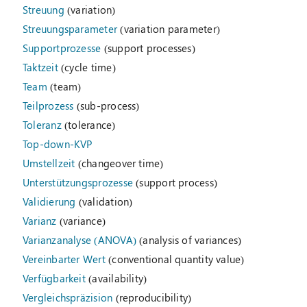
Streuung
(variation)
Streuungsparameter
(variation parameter)
Supportprozesse
(support processes)
Taktzeit
(cycle time)
Team
(team)
Teilprozess
(sub-process)
Toleranz
(tolerance)
Top-down-KVP
Umstellzeit
(changeover time)
Unterstützungsprozesse
(support process)
Validierung
(validation)
Varianz
(variance)
Varianzanalyse (ANOVA)
(analysis of variances)
Vereinbarter Wert
(conventional quantity value)
Verfügbarkeit
(availability)
Vergleichspräzision
(reproducibility)