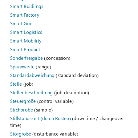
Smart Buidlings
Smart Factory
Smart Grid
Smart Logistics
Smart Mobility
Smart Product
Sonderfreigabe
(concession)
Spannweite
(range)
Standardabweichung
(standard deviation)
Stelle
(job)
Stellenbeschreibung
(job description)
Steuergröße
(control variable)
Stichprobe
(sample)
Stillstandszeit (durch Rüsten)
(downtime / changeover
time)
Störgröße
(disturbance variable)