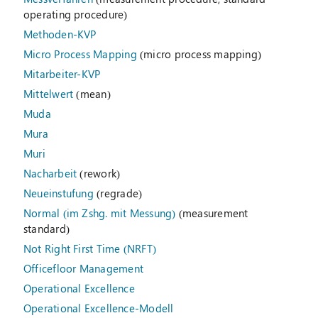
operating procedure)
Methoden-KVP
Micro Process Mapping
(micro process mapping)
Mitarbeiter-KVP
Mittelwert
(mean)
Muda
Mura
Muri
Nacharbeit
(rework)
Neueinstufung
(regrade)
Normal (im Zshg. mit Messung)
(measurement
standard)
Not Right First Time (NRFT)
Officefloor Management
Operational Excellence
Operational Excellence-Modell