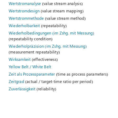
Wertstromanalyse
(value stream analysis)
Wertstromdesign
(value stream mapping)
Wertstrommethode
(value stream method)
Wiederholbarkeit
(repeatability)
Wiederholbedingungen (im Zshg. mit Messung)
(repeatability condition)
Wiederholpräzision (im Zshg. mit Messung)
(measurement repeatability)
Wirksamkeit
(effectiveness)
Yellow Belt / White Belt
Zeit als Prozessparameter
(time as process parameters)
Zeitgrad
(actual / target-time ratio per period)
Zuverlässigkeit
(reliability)