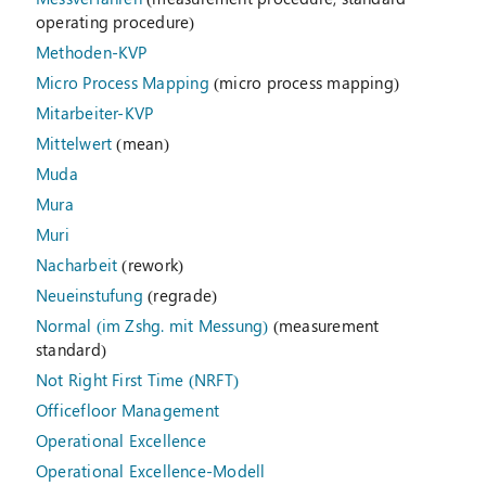
operating procedure)
Methoden-KVP
Micro Process Mapping
(micro process mapping)
Mitarbeiter-KVP
Mittelwert
(mean)
Muda
Mura
Muri
Nacharbeit
(rework)
Neueinstufung
(regrade)
Normal (im Zshg. mit Messung)
(measurement
standard)
Not Right First Time (NRFT)
Officefloor Management
Operational Excellence
Operational Excellence-Modell