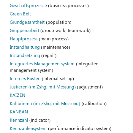
Geschäftsprozesse
(business processes)
Green Belt
Grundgesamtheit
(population)
Gruppenarbeit
(group work; team work)
Hauptprozess
(main process)
Instandhaltung
(maintenance)
Instandsetzung
(repair)
Integriertes Managementsystem
(integrated
management system)
Internes Rüsten
(internal set-up)
Justieren (im Zshg. mit Messung)
(adjustment)
KAIZEN
Kalibrieren (im Zshg. mit Messung)
(calibration)
KANBAN
Kennzahl
(indicator)
Kennzahlensystem
(performance indicator system)