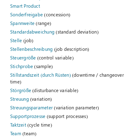
Smart Product
Sonderfreigabe
(concession)
Spannweite
(range)
Standardabweichung
(standard deviation)
Stelle
(job)
Stellenbeschreibung
(job description)
Steuergröße
(control variable)
Stichprobe
(sample)
Stillstandszeit (durch Rüsten)
(downtime / changeover
time)
Störgröße
(disturbance variable)
Streuung
(variation)
Streuungsparameter
(variation parameter)
Supportprozesse
(support processes)
Taktzeit
(cycle time)
Team
(team)