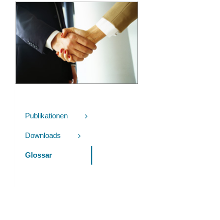
Publikationen
Downloads
Glossar