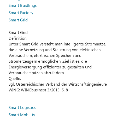
Smart Buidlings
Smart Factory
Smart Grid
Smart Grid
Definition:
Unter Smart Grid versteht man intelligente Stromnetze,
die eine Vernetzung und Steuerung von elektrischen
Verbrauchern, elektrischen Speichern und
Stromerzeugern ermöglichen. Ziel ist es, die
Energieversorgung effizienter zu gestalten und
Verbraucherspitzen abzufedern.
Quelle:
vgl. Österreichischer Verband der Wirtschaftsingenieure
WING: WINGbusiness 3/2013, S. 8
Smart Logistics
Smart Mobility