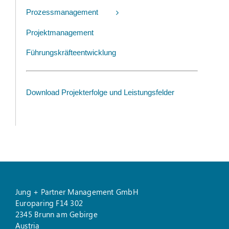
Prozessmanagement
Projektmanagement
Führungskräfteentwicklung
Download Projekterfolge und Leistungsfelder
Jung + Partner Management GmbH
Europaring F14 302
2345 Brunn am Gebirge
Austria