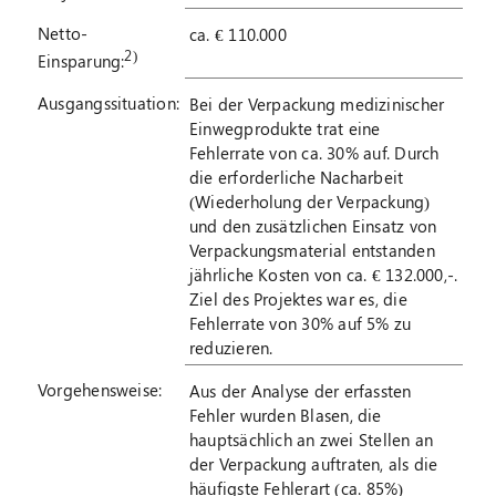
Netto-
ca. € 110.000
2)
Einsparung:
Ausgangssituation:
Bei der Verpackung medizinischer
Einwegprodukte trat eine
Fehlerrate von ca. 30% auf. Durch
die erforderliche Nacharbeit
(Wiederholung der Verpackung)
und den zusätzlichen Einsatz von
Verpackungsmaterial entstanden
jährliche Kosten von ca. € 132.000,-.
Ziel des Projektes war es, die
Fehlerrate von 30% auf 5% zu
reduzieren.
Vorgehensweise:
Aus der Analyse der erfassten
Fehler wurden Blasen, die
hauptsächlich an zwei Stellen an
der Verpackung auftraten, als die
häufigste Fehlerart (ca. 85%)