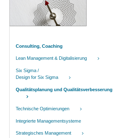
Consulting, Coaching
Lean Management & Digitalisierung
Six Sigma /
Design for Six Sigma
Qualitätsplanung und Qualitätsverbesserung
Technische Optimierungen
Integrierte Managementsysteme
Strategisches Management