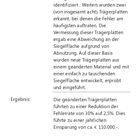
identifiziert . Weiters wurden zwei
(von insgesamt acht) Trägerplatten
erkannt, bei denen die Fehler am
häufigsten auftraten. Die
Vermessung dieser Trägerplatten
ergab eine Abweichung an der
Siegelfläche aufgrund von
Abnutzung. Auf dieser Basis
wurden neue Trägerplatten aus
einem geänderten Material und mit
einer einfach zu tauschenden
Siegelfläche entwickelt, erprobt
und eingeführt.
Ergebnis:
Die geänderten Trägerplatten
führten zu einer Reduktion der
Fehlerrate von 30% auf 2,5%. Dies
führte zu einer jährlichen
Einsparung von ca. € 110.000,-.