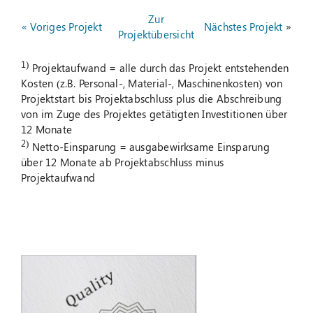
Zur
« Voriges Projekt
Nächstes Projekt
»
Projektübersicht
1)
Projektaufwand = alle durch das Projekt entstehenden
Kosten (z.B. Personal-, Material-, Maschinenkosten) von
Projektstart bis Projektabschluss plus die Abschreibung
von im Zuge des Projektes getätigten Investitionen über
12 Monate
2)
Netto-Einsparung = ausgabewirksame Einsparung
über 12 Monate ab Projektabschluss minus
Projektaufwand