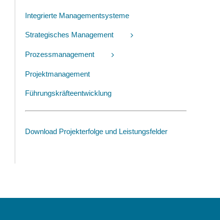
Integrierte Managementsysteme
Strategisches Management
Prozessmanagement
Projektmanagement
Führungskräfteentwicklung
Download Projekterfolge und Leistungsfelder