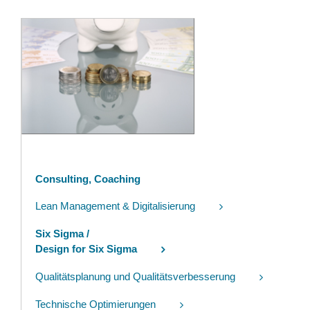
Consulting, Coaching
Lean Management & Digitalisierung
Six Sigma /
Design for Six Sigma
Qualitätsplanung und Qualitätsverbesserung
Technische Optimierungen