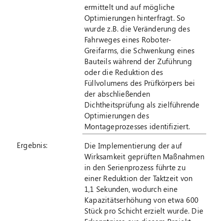
ermittelt und auf mögliche
Optimierungen hinterfragt. So
wurde z.B. die Veränderung des
Fahrweges eines Roboter-
Greifarms, die Schwenkung eines
Bauteils während der Zuführung
oder die Reduktion des
Füllvolumens des Prüfkörpers bei
der abschließenden
Dichtheitsprüfung als zielführende
Optimierungen des
Montageprozesses identifiziert.
Ergebnis:
Die Implementierung der auf
Wirksamkeit geprüften Maßnahmen
in den Serienprozess führte zu
einer Reduktion der Taktzeit von
1,1 Sekunden, wodurch eine
Kapazitätserhöhung von etwa 600
Stück pro Schicht erzielt wurde. Die