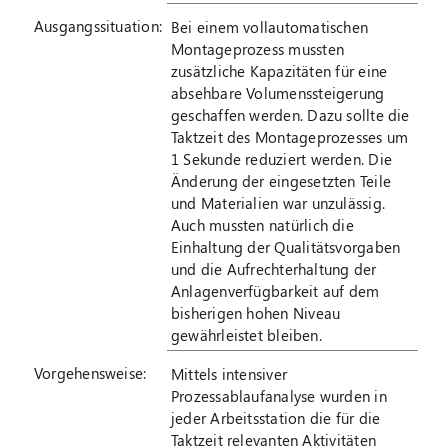
Ausgangssituation:
Bei einem vollautomatischen
Montageprozess mussten
zusätzliche Kapazitäten für eine
absehbare Volumenssteigerung
geschaffen werden. Dazu sollte die
Taktzeit des Montageprozesses um
1 Sekunde reduziert werden. Die
Änderung der eingesetzten Teile
und Materialien war unzulässig.
Auch mussten natürlich die
Einhaltung der Qualitätsvorgaben
und die Aufrechterhaltung der
Anlagenverfügbarkeit auf dem
bisherigen hohen Niveau
gewährleistet bleiben.
Vorgehensweise:
Mittels intensiver
Prozessablaufanalyse wurden in
jeder Arbeitsstation die für die
Taktzeit relevanten Aktivitäten