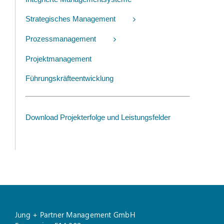
Strategisches Management
Prozessmanagement
Projektmanagement
Führungskräfteentwicklung
Download Projekterfolge und Leistungsfelder
Jung + Partner Management GmbH