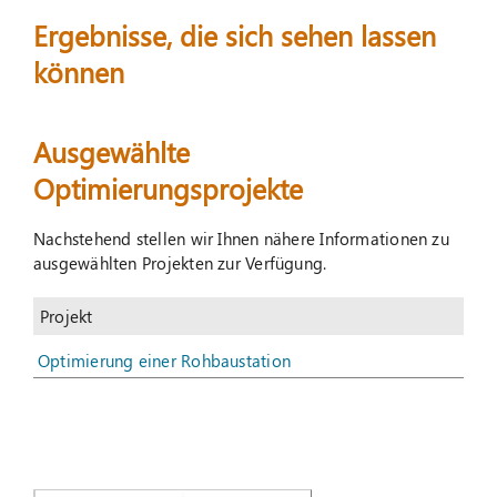
Ergebnisse, die sich sehen lassen
Suche
können
nach:
Ausgewählte
Optimierungsprojekte
Nachstehend stellen wir Ihnen nähere Informationen zu
ausgewählten Projekten zur Verfügung.
Projekt
Optimierung einer Rohbaustation