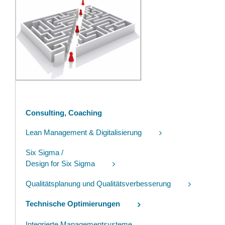
Consulting, Coaching
Lean Management & Digitalisierung
Six Sigma /
Design for Six Sigma
Qualitätsplanung und Qualitätsverbesserung
Technische Optimierungen
Integrierte Managementsysteme