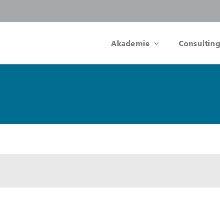
Akademie
Consulting